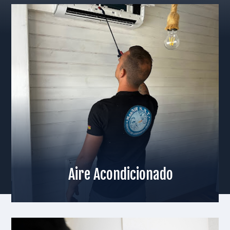
Aire Acondicionado