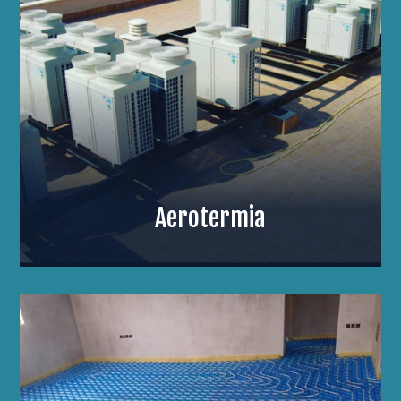
Aerotermia