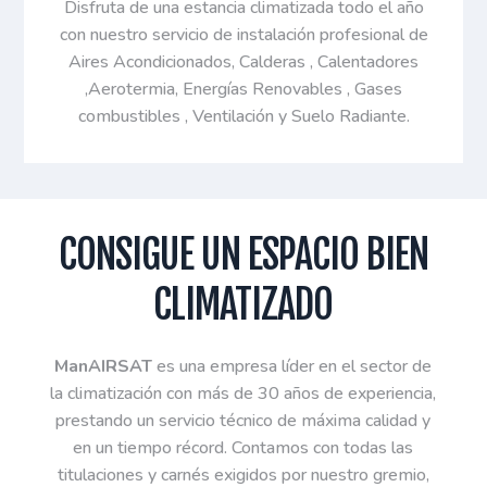
Disfruta de una estancia climatizada todo el año
con nuestro servicio de instalación profesional de
Aires Acondicionados, Calderas , Calentadores
,Aerotermia, Energías Renovables , Gases
combustibles , Ventilación y Suelo Radiante.
CONSIGUE UN ESPACIO BIEN
CLIMATIZADO
ManAIRSAT
es una empresa líder en el sector de
la climatización con más de 30 años de experiencia,
prestando un servicio técnico de máxima calidad y
en un tiempo récord. Contamos con todas las
titulaciones y carnés exigidos por nuestro gremio,