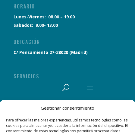
HORARIO
Lunes-Viernes:
08.00 – 19.00
Sabados:
9.00- 13.00
UBICACIÓN
C/ Pensamiento 27-28020 (Madrid)
SERVICIOS
Gestionar consentimiento
Para ofrecer las mejores experiencias, utilizamos tecnologías como las
cookies para almacenar y/o acceder a la información del dispositivo. El
consentimiento de estas tecnologías nos permitirá procesar datos