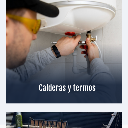
Calderas y termos