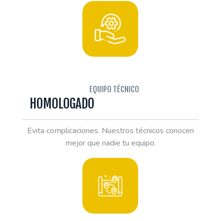
EQUIPO TÉCNICO
HOMOLOGADO
Evita complicaciones. Nuestros técnicos conocen
mejor que nadie tu equipo.