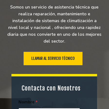
Somos un servicio de asistencia técnica que
realiza reparación, mantenimiento e
instalación de sistemas de climatización a
nivel local y nacional , ofreciendo una rapidez
diaria que nos convierte en uno de los mejores
del sector.
LLAMAR AL SERVICIO TÉCNICO
Contacta con Nosotros
Nombre
*