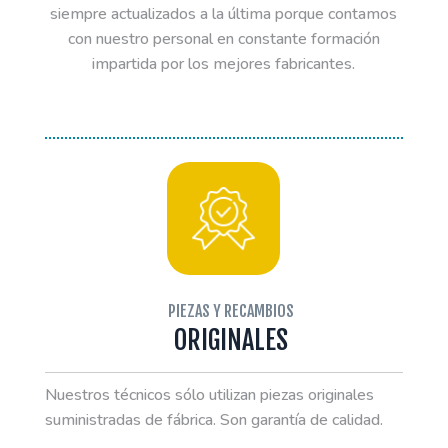
siempre actualizados a la última porque contamos
con nuestro personal en constante formación
impartida por los mejores fabricantes.
PIEZAS Y RECAMBIOS
ORIGINALES
Nuestros técnicos sólo utilizan piezas originales
suministradas de fábrica. Son garantía de calidad.