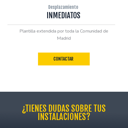
Desplazamiento
INMEDIATOS
Plantilla extendida por toda la Comunidad de
Madrid
CONTACTAR
¿TIENES DUDAS SOBRE TUS
INSTALACIONES?