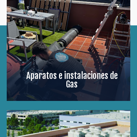
Aparatos e instalaciones de
Gas