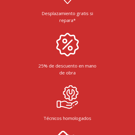
Desplazamiento gratis si
repara*
25% de descuento en mano
de obra
Técnicos homologados