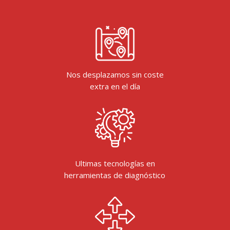
Nos desplazamos sin coste
extra en el día
Ultimas tecnologías en
herramientas de diagnóstico