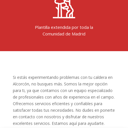
Plantilla extendida por toda la
Comunidad de Madrid
Si estás experimentando problemas con tu caldera en
Alcorcón, no busques más. Somos la mejor opción
para ti, ya que contamos con un equipo especializado
de profesionales con años de experiencia en el campo.
Ofrecemos servicios eficientes y confiables para
satisfacer todas tus necesidades. No dudes en ponerte
en contacto con nosotros y disfrutar de nuestros
excelentes servicios. Estamos aquí para ayudarte.