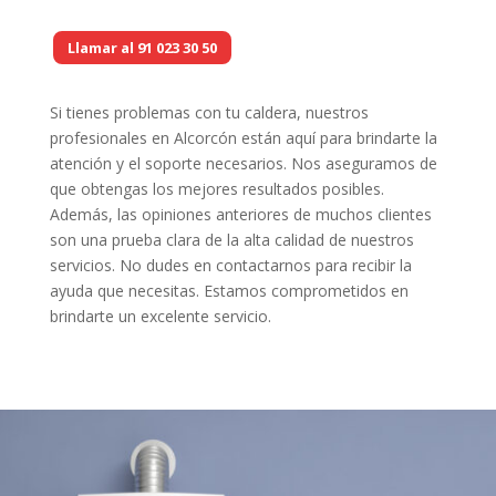
Llamar al 91 023 30 50
Si tienes problemas con tu caldera, nuestros
profesionales en Alcorcón están aquí para brindarte la
atención y el soporte necesarios. Nos aseguramos de
que obtengas los mejores resultados posibles.
Además, las opiniones anteriores de muchos clientes
son una prueba clara de la alta calidad de nuestros
servicios. No dudes en contactarnos para recibir la
ayuda que necesitas. Estamos comprometidos en
brindarte un excelente servicio.