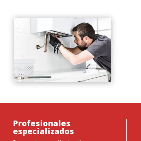
Profesionales
especializados