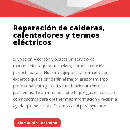
Reparación de calderas,
calentadores y termos
eléctricos
Si vives en Alcorcón y buscas un servicio de
mantenimiento para tu caldera, somos la opción
perfecta para ti. Nuestro equipo está formado por
expertos que te brindarán el mejor asesoramiento
profesional para garantizar un funcionamiento sin
problemas. Te animamos a que te pongas en contacto
con nosotros para obtener más información y recibir la
ayuda que necesitas. Estamos aquí para ayudarte.
Llamar al 91 023 30 50