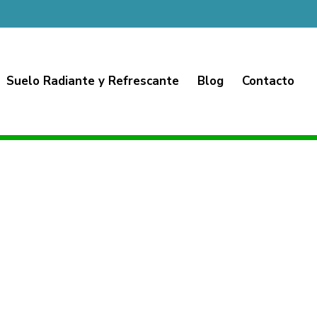
Suelo Radiante y Refrescante
Blog
Contacto