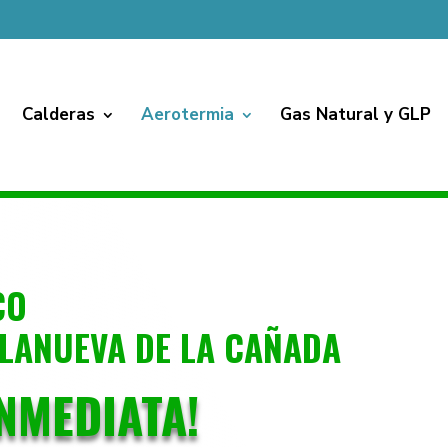
Calderas
Aerotermia
Gas Natural y GLP
CO
LANUEVA DE LA CAÑADA
INMEDIATA!