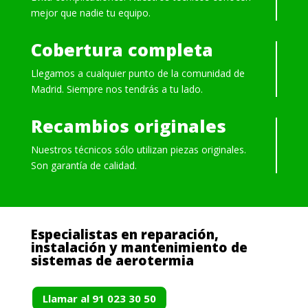
mejor que nadie tu equipo.
Cobertura completa
Llegamos a cualquier punto de la comunidad de
Madrid. Siempre nos tendrás a tu lado.
Recambios originales
Nuestros técnicos sólo utilizan piezas originales.
Son garantía de calidad.
Especialistas en reparación,
instalación y mantenimiento de
sistemas de aerotermia
Llamar al 91 023 30 50