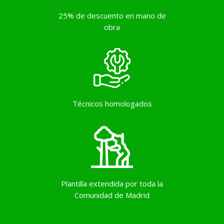
25% de descuento en mano de
obra
Técnicos homologados
Plantilla extendida por toda la
Comunidad de Madrid