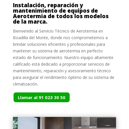
Instalación, reparación y
mantenimiento de equipos de
Aerotermia de todos los modelos
de la marca.
Bienvenido al Servicio Técnico de Aerotermia en
Boadilla del Monte, donde nos comprometemos a
brindar soluciones eficientes y profesionales para
mantener su sistema de aerotermia en perfecto
estado de funcionamiento. Nuestro equipo altamente
calificado está dedicado a proporcionar servicios de
mantenimiento, reparación y asesoramiento técnico
para asegurar el rendimiento óptimo de su sistema de
climatización.
Llamar al 91 023 30 50