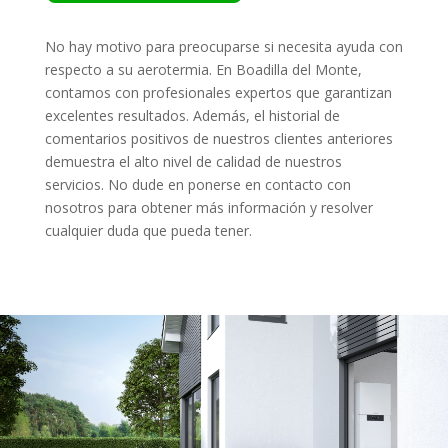
No hay motivo para preocuparse si necesita ayuda con
respecto a su aerotermia. En Boadilla del Monte,
contamos con profesionales expertos que garantizan
excelentes resultados. Además, el historial de
comentarios positivos de nuestros clientes anteriores
demuestra el alto nivel de calidad de nuestros
servicios. No dude en ponerse en contacto con
nosotros para obtener más información y resolver
cualquier duda que pueda tener.