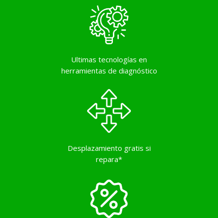
Ultimas tecnologías en
herramientas de diagnóstico
Desplazamiento gratis si
repara*