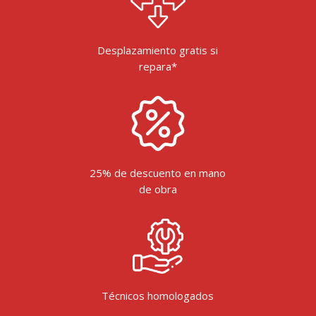
Desplazamiento gratis si
repara*
25% de descuento en mano
de obra
Técnicos homologados