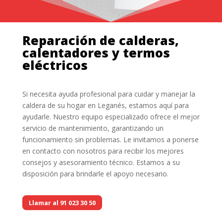
Reparación de calderas,
calentadores y termos
eléctricos
Si necesita ayuda profesional para cuidar y manejar la
caldera de su hogar en Leganés, estamos aquí para
ayudarle. Nuestro equipo especializado ofrece el mejor
servicio de mantenimiento, garantizando un
funcionamiento sin problemas. Le invitamos a ponerse
en contacto con nosotros para recibir los mejores
consejos y asesoramiento técnico. Estamos a su
disposición para brindarle el apoyo necesario.
Llamar al 91 023 30 50