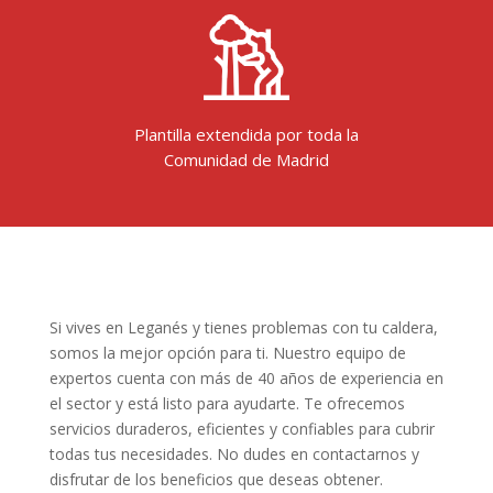
Plantilla extendida por toda la
Comunidad de Madrid
Si vives en Leganés y tienes problemas con tu caldera,
somos la mejor opción para ti. Nuestro equipo de
expertos cuenta con más de 40 años de experiencia en
el sector y está listo para ayudarte. Te ofrecemos
servicios duraderos, eficientes y confiables para cubrir
todas tus necesidades. No dudes en contactarnos y
disfrutar de los beneficios que deseas obtener.