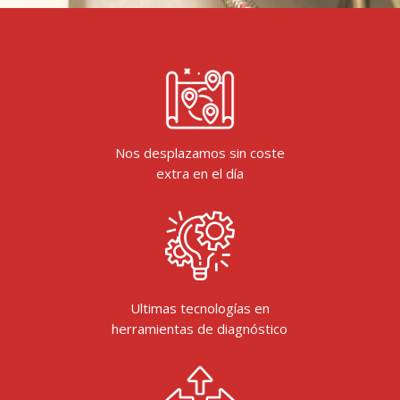
Nos desplazamos sin coste
extra en el día
Ultimas tecnologías en
herramientas de diagnóstico