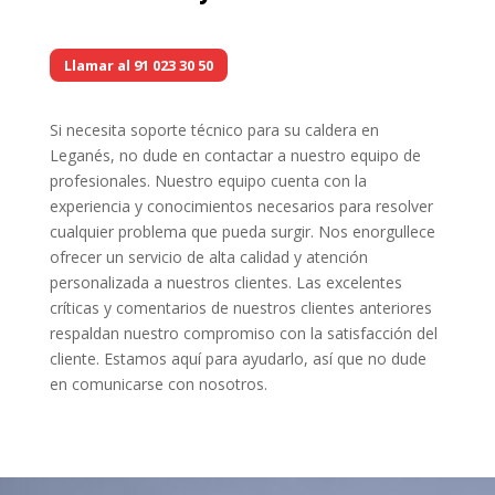
Llamar al 91 023 30 50
Si necesita soporte técnico para su caldera en
Leganés, no dude en contactar a nuestro equipo de
profesionales. Nuestro equipo cuenta con la
experiencia y conocimientos necesarios para resolver
cualquier problema que pueda surgir. Nos enorgullece
ofrecer un servicio de alta calidad y atención
personalizada a nuestros clientes. Las excelentes
críticas y comentarios de nuestros clientes anteriores
respaldan nuestro compromiso con la satisfacción del
cliente. Estamos aquí para ayudarlo, así que no dude
en comunicarse con nosotros.